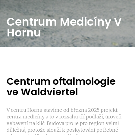
Centrum Medicíny V
Hornu
Centrum oftalmologie
ve Waldviertel
V centru Hornu stavíme od března 2025 projekt
centra medicíny a to v rozsahu tří podlaží, úroveň
vybavení na klíč. Budova pro je pro region velmi
důležitá, protože slouží k poskytování potřebné