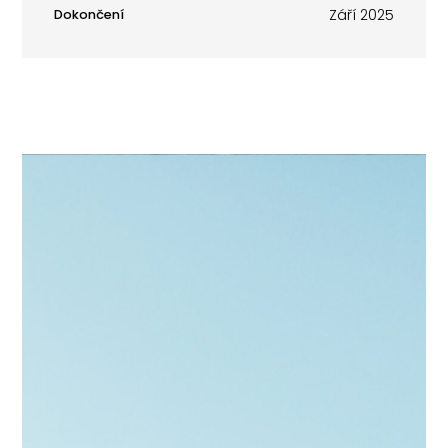
Září 2025
Dokončení