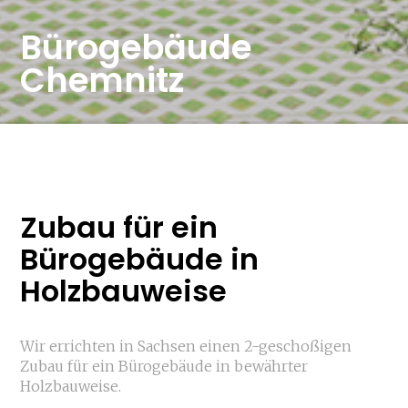
Bürogebäude
Chemnitz
Zubau für ein
Bürogebäude in
Holzbauweise
Wir errichten in Sachsen einen 2-geschoßigen
Zubau für ein Bürogebäude in bewährter
Holzbauweise.