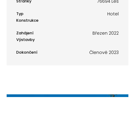
76694 Les
Stránky
Hotel
Typ
Konstrukce
Březen 2022
Zahájení
Výstavby
Členové 2023
Dokončení