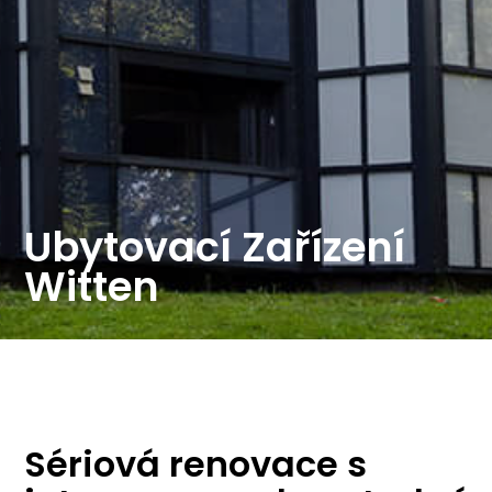
Ubytovací Zařízení
Witten
Sériová renovace s