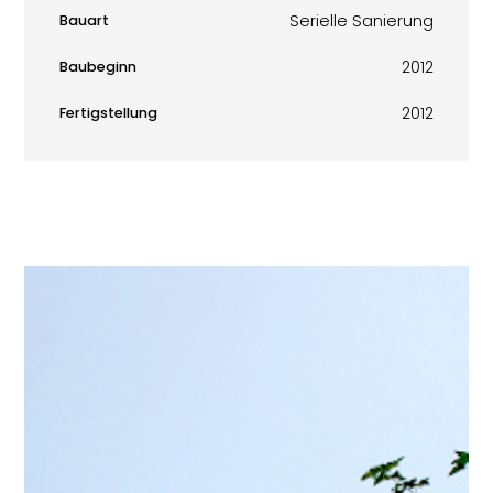
Serielle Sanierung
Bauart
2012
Baubeginn
2012
Fertigstellung