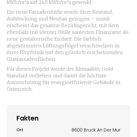
kWh/m²a auf 24,0 kWh/m²a gesenkt.
Die neue Fassadenhülle wurde über Bestand,
Aufstockung und Neubau gezogen – somit
erscheint das gesamte Bezirksgericht, mit dem
ebenfalls mit identer Hülle sanierten Finanzamt als
neue gestalterische Einheit. Die farblich
abgestimmten Lüftungsflügel verschmelzen in
ihrer Rhythmik mit den grünlich erscheinenden
Glasfassadenflächen.
Für dieses Projekt wurde der klimaaktiv Gold
Standard verliehen und damit die höchste
Auszeichnung für energieeffiziente Gebäude in
Österreich.
Fakten
8600 Bruck An Der Mur
Ort