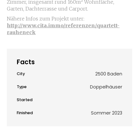
Zimmer, insgesamt rund 160m² Wohnfläche,
Garten, Dachterrasse und Carport.
Nähere Infos zum Projekt unter:
http://www.cita.immo/referenzen/quartett-
rauheneck
Facts
2500 Baden
City
Doppelhäuser
Type
Started
Sommer 2023
Finished