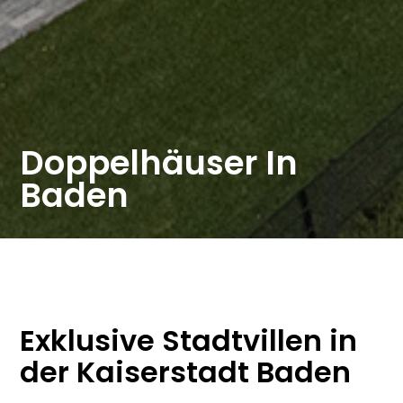
Doppelhäuser In
Baden
Exklusive Stadtvillen in
der Kaiserstadt Baden