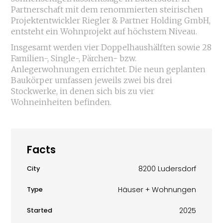
Partnerschaft mit dem renommierten steirischen
Projektentwickler Riegler & Partner Holding GmbH,
entsteht ein Wohnprojekt auf höchstem Niveau.
Insgesamt werden vier Doppelhaushälften sowie 28
Familien-, Single-, Pärchen- bzw.
Anlegerwohnungen errichtet. Die neun geplanten
Baukörper umfassen jeweils zwei bis drei
Stockwerke, in denen sich bis zu vier
Wohneinheiten befinden.
Facts
8200 Ludersdorf
City
Häuser + Wohnungen
Type
2025
Started