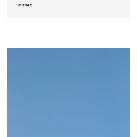
Finished